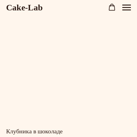
Cake-Lab
Клубника в шоколаде