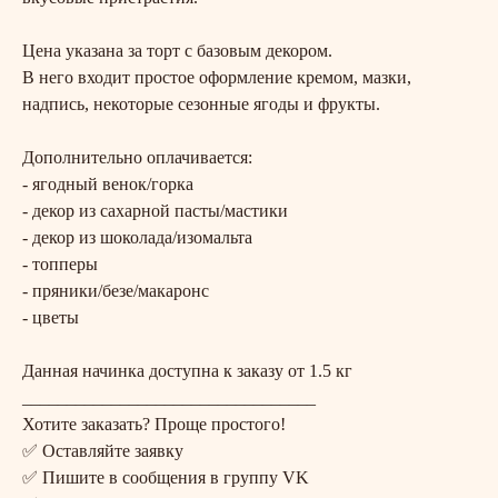
Цена указана за торт с базовым декором.
В него входит простое оформление кремом, мазки,
надпись, некоторые сезонные ягоды и фрукты.
Дополнительно оплачивается:
- ягодный венок/горка
- декор из сахарной пасты/мастики
- декор из шоколада/изомальта
- топперы
- пряники/безе/макаронс
- цветы
Данная начинка доступна к заказу от 1.5 кг
_________________________________
Хотите заказать? Проще простого!
✅ Оставляйте заявку
✅ Пишите в сообщения в группу VK