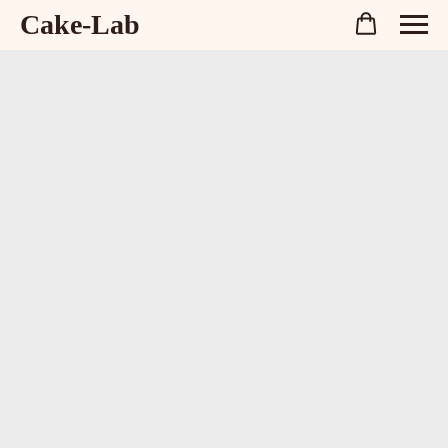
Cake-Lab