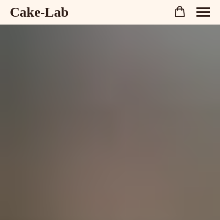
Cake-Lab