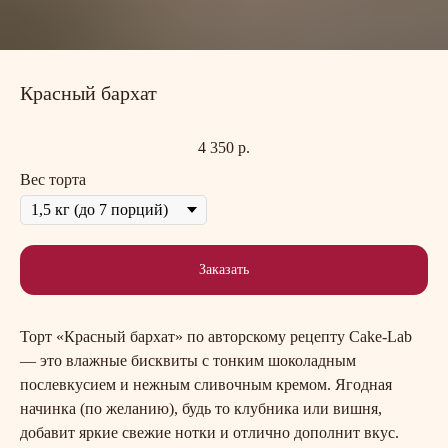
Красный бархат
4 350
р.
Вес торта
Заказать
Торт «Красный бархат» по авторскому рецепту Cake-Lab
— это влажные бисквиты с тонким шоколадным
послевкусием и нежным сливочным кремом. Ягодная
начинка (по желанию), будь то клубника или вишня,
добавит яркие свежие нотки и отлично дополнит вкус.