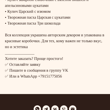
апельсиновыми цукатами
• Кулич Царский с изюмом
• Творожная пасха Царская с цукатами
• Творожная пасха Три шоколада
Вся коллекция украшена авторским декором и упакована в
красивые коробочки. Для тех, кому важен не только вкус,
но и эстетика
_______________
Хотите заказать? Проще простого!
✅ Оставляйте заявку
✅ Пишите в сообщения в группу VK
✅ Или в WhatsApp +79151775056