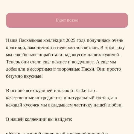
Наша Пасхальная коллекция 2025 года получилась очень
красивой, лаконичной и невероятно светлой. В этом году
мы еще больше поработали над вкусом наших куличей.
Теперь они стали еще нежнее и воздушнее. А еще мы
добавили в ассортимент творожные Пасхи. Они просто
безумно вкусные!
В основе всех куличей и пасок от Cake Lab -
качественные ингредиенты и натуральный состав, а в
каждый кусочек мы вкладываем частичку нашей любви.
В нашей коллекции вы найдете:
• Кулич заварной сливочный с вяленой вишней и