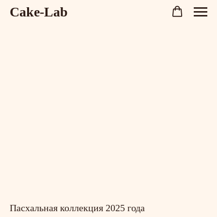
Cake-Lab
Пасхальная коллекция 2025 года