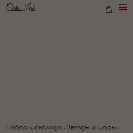
Cake-Lab
Набор шоколада «Звезды и шары»